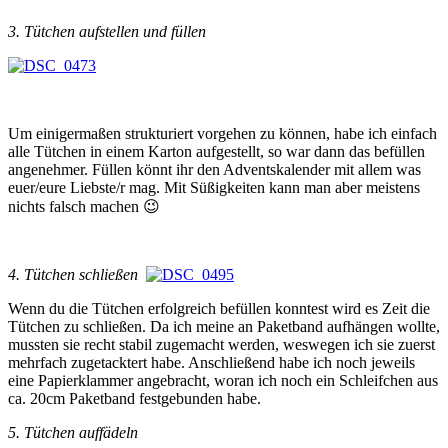
3. Tütchen aufstellen und füllen
Um einigermaßen strukturiert vorgehen zu können, habe ich einfach
alle Tütchen in einem Karton aufgestellt, so war dann das befüllen
angenehmer. Füllen könnt ihr den Adventskalender mit allem was
euer/eure Liebste/r mag. Mit Süßigkeiten kann man aber meistens
nichts falsch machen 😉
4. Tütchen schließen
Wenn du die Tütchen erfolgreich befüllen konntest wird es Zeit die
Tütchen zu schließen. Da ich meine an Paketband aufhängen wollte,
mussten sie recht stabil zugemacht werden, weswegen ich sie zuerst
mehrfach zugetacktert habe. Anschließend habe ich noch jeweils
eine Papierklammer angebracht, woran ich noch ein Schleifchen aus
ca. 20cm Paketband festgebunden habe.
5. Tütchen auffädeln