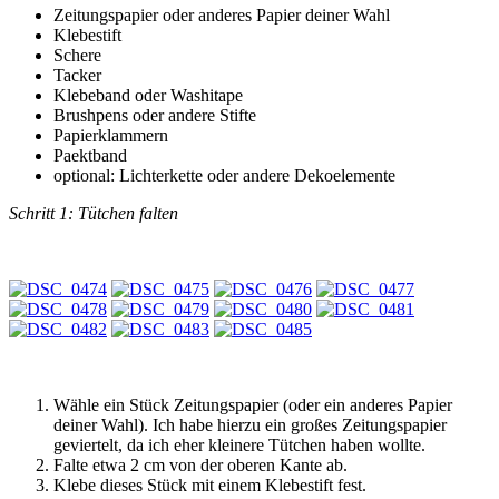
Zeitungspapier oder anderes Papier deiner Wahl
Klebestift
Schere
Tacker
Klebeband oder Washitape
Brushpens oder andere Stifte
Papierklammern
Paektband
optional: Lichterkette oder andere Dekoelemente
Schritt 1: Tütchen falten
Wähle ein Stück Zeitungspapier (oder ein anderes Papier
deiner Wahl). Ich habe hierzu ein großes Zeitungspapier
geviertelt, da ich eher kleinere Tütchen haben wollte.
Falte etwa 2 cm von der oberen Kante ab.
Klebe dieses Stück mit einem Klebestift fest.